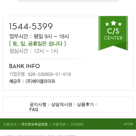
공지사항
상담게시판
상품후기
/
/
/
FAQ
이용안내
|
|
이용약관
|
고객센터
TOP
개인정보취급방침