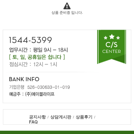
상품 준비중 입니다.
공지사항
상담게시판
상품후기
/
/
/
FAQ