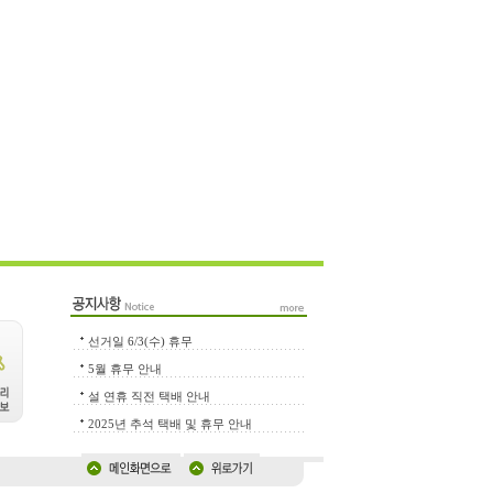
선거일 6/3(수) 휴무
5월 휴무 안내
설 연휴 직전 택배 안내
2025년 추석 택배 및 휴무 안내