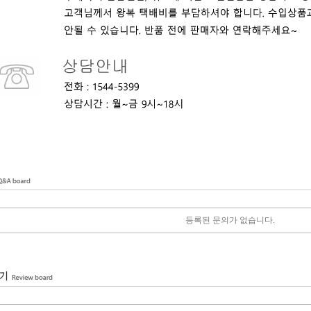
등록된 문의가 없습니다.