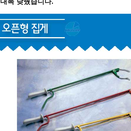
 대폭 낮췄습니다.