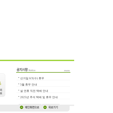
선거일 6/3(수) 휴무
5월 휴무 안내
설 연휴 직전 택배 안내
2025년 추석 택배 및 휴무 안내