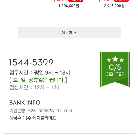
1,896,000원
2,046,000원
더보기 ▼