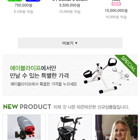
750,000원
5,500,000원
15,000,000원
5,100원 적립
10,000원 적립
10,000원 적립
더보기 ▼