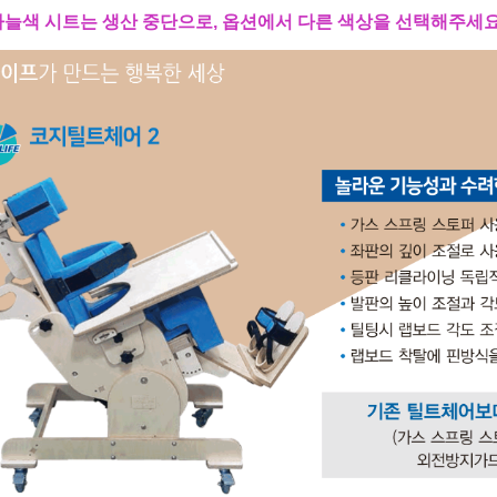
 하늘색 시트는 생산 중단으로, 옵션에서 다른 색상을 선택해주세요