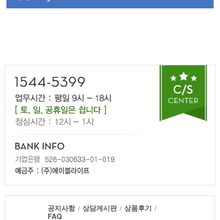
공지사항
상담게시판
상품후기
/
/
/
FAQ