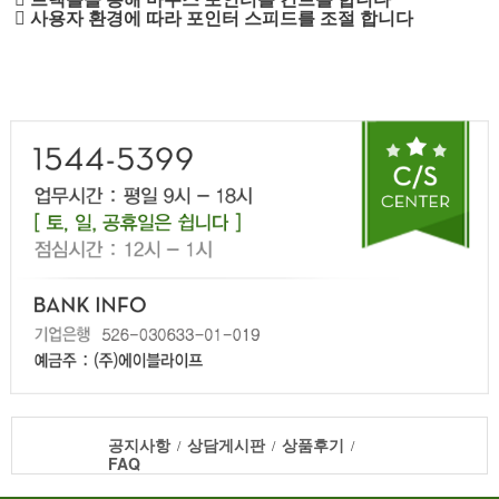
􄤎 사용자 환경에 따라 포인터 스피드를 조절 합니다
공지사항
상담게시판
상품후기
/
/
/
FAQ