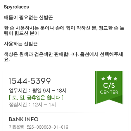
Spyrolaces
매듭이 필요없는 신발끈
한 손 사용하시는 분이나 손에 힘이 약하신 분, 정교한 손 놀
림이 힘드신 분이
사용하는 신발끈
색상은 흰색과 검은색만 판매합니다. 옵션에서 선택해주세
요.