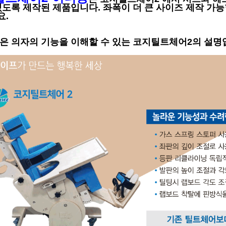
있도 록 제작된 제품입니다. 좌폭이 더 큰 사이즈 제작 가
요.
은 의자의 기능을 이해할 수 있는 코지틸트체어2의 설명