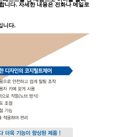
능합니다. 자세한 내용은 전화나 메일로
입니다.