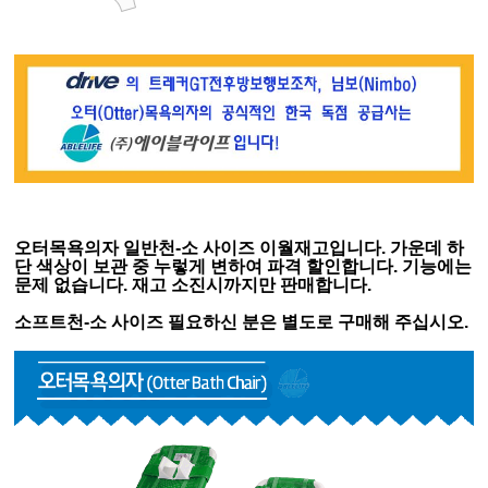
오터목욕의자 일반천-소 사이즈 이월재고입니다. 가운데 하
단 색상이 보관 중 누렇게 변하여 파격 할인합니다. 기능에는
문제 없습니다. 재고 소진시까지만 판매합니다.
소프트천-
소 사이즈 필요하신 분은 별도로 구매해 주십시오.