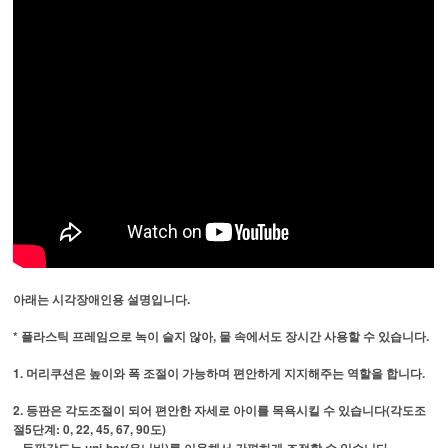
아래는 시각장애인용 설명입니다.
* 플라스틱 프레임으로 녹이 슬지 않아, 물 속에서도 장시간 사용할 수 있습니다.
1. 머리쿠션은 높이와 폭 조절이 가능하며 편안하게 지지해주는 역할을 합니다.
2. 등판은 각도조절이 되어 편안한 자세로 아이를 목욕시킬 수 있습니다(각도조
절5단계: 0, 22, 45, 67, 90도)