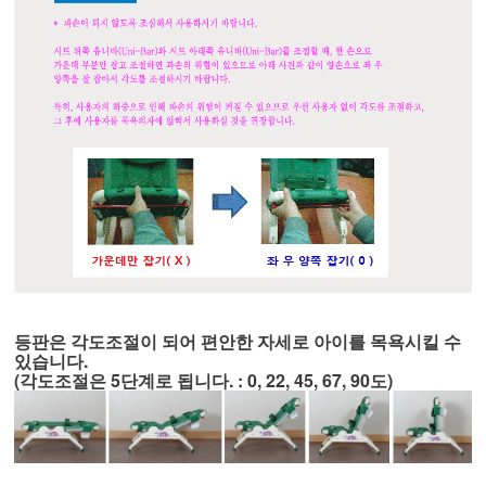
등판은 각도조절이 되어 편안한 자세로 아이를 목욕시킬 수
있습니다.
(각도조절은 5단계로 됩니다. : 0, 22, 45, 67, 90도)