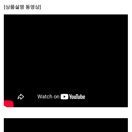
[상품설명 동영상]