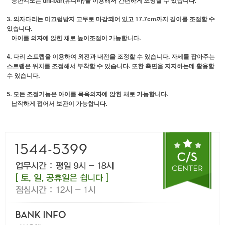
등판각도는 uni-bar(유니바)를 이용해서 간편하게 조정할 수 있습니다.
3. 의자다리는 미끄럼방지 고무로 마감되어 있고 17.7cm까지 길이를 조절할 수
있습니다.
아이를 의자에 앉힌 채로 높이조절이 가능합니다.
4. 다리 스트랩을 이용하여 외전과 내전을 조정할 수 있습니다. 자세를 잡아주는
스트랩은 위치를 조정해서 부착할 수 있습니다. 또한 측면을 지지하는데 활용할
수 있습니다.
5. 모든 조절기능은 아이를 목욕의자에 앉힌 채로 가능합니다.
납작하게 접어서 보관이 가능합니다.