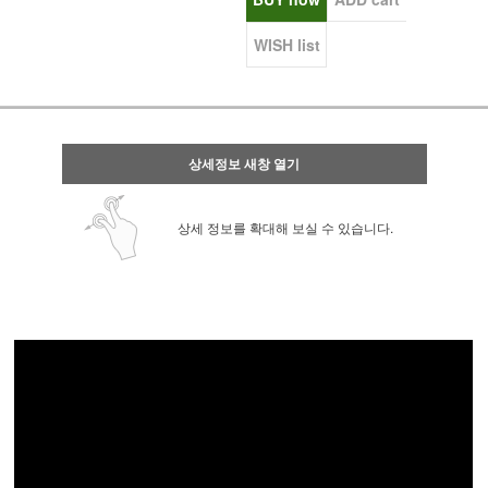
WISH list
상세정보 새창 열기
상세 정보를 확대해 보실 수 있습니다.