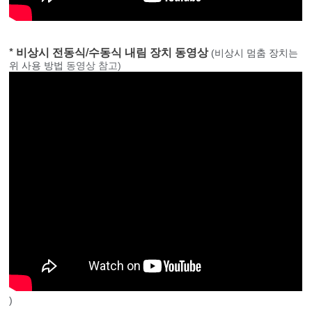
* 비상시 전동식/수동식 내림 장치 동영상
(비상시 멈춤 장치는
위 사용 방법
동영상 참고)
)