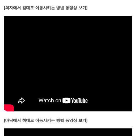
[의자에서 침대로 이동시키는 방법 동영상 보기]
[바닥에서 침대로 이동시키는 방법 동영상 보기]