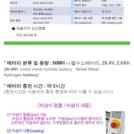
* 배터리 분류 및 용량 : NIMH
니켈수소배터리
, 26.4V, 2.6Ah
(
Ni-MH
,
nickel metal hydride battery
, Nickel Metal
hydrogen
battery
)
* 배터리 충전 시간 : 약 3시간
(
충전시간은 사용자의 충전 환경에 따라 다를 수 있습니다.
)