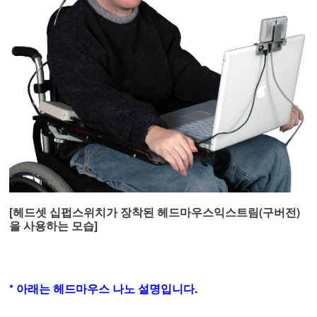
[헤드셋 십펍스위치가 장착된 헤드마우스익스트림(구버전)
을 사용하는 모습]
* 아래는 헤드마우스 나노 설명입니다.