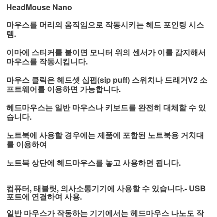
HeadMouse Nano
마우스를 머리의 움직임으로 작동시키는 헤드 포인팅 시스
템.
이마에 스티커를 붙이면 모니터 위의 센서가 이를 감지해서
마우스를 작동시킵니다.
마우스 클릭은
헤드셋
십펍(
sip puff)
스위치나
드래거V2 소
프트웨어를 이용하면 가능합니다.
헤드마우스는 일반 마우스나 키보드를 완전히 대체할 수 있
습니다.
노트북에 사용할 경우에는 제품에 포함된 노트북용 거치대
를 이용하여
노트북 상단에 헤드마우스를 놓고 사용하면 됩니다.
컴퓨터, 태블릿, 의사소통기기에 사용할 수 있습니다.- USB
포트에 연결하여 사용.
일반 마우스가 작동하는 기기에서는 헤드마우스 나노도 작