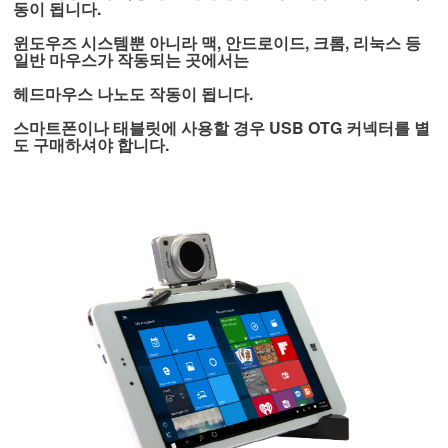
동이 됩니다.
윈도우즈 시스템뿐 아니라 맥, 안드로이드, 크롬, 리눅스 등
일반 마우스가 작동되는 곳에서는
헤드마우스 나노도 작동이 됩니다.
스마트폰이나 태블릿에 사용할 경우 USB OTG 커넥터를 별
도 구매하셔야 합니다.