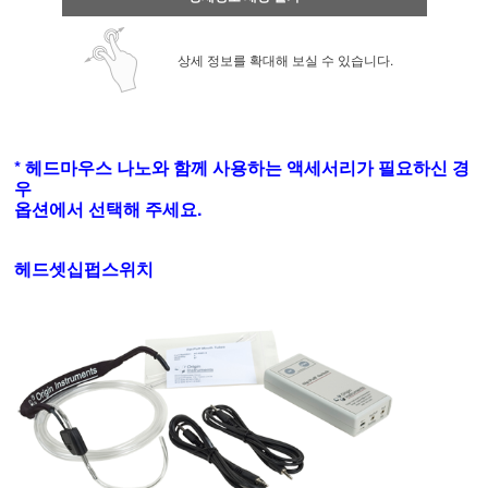
상세 정보를 확대해 보실 수 있습니다.
* 헤드마우스 나노와 함께 사용하는 액세서리가 필요하신 경
우
옵션에서 선택해 주세요.
헤드셋십펍스위치