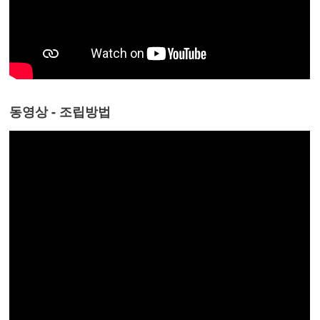
동영상 - 조립방법