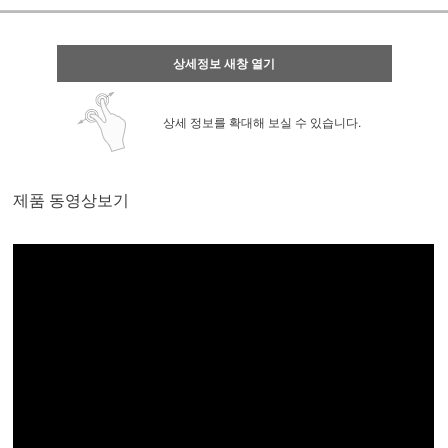
상세정보 새창 열기
상세 정보를 확대해 보실 수 있습니다.
제품 동영상보기