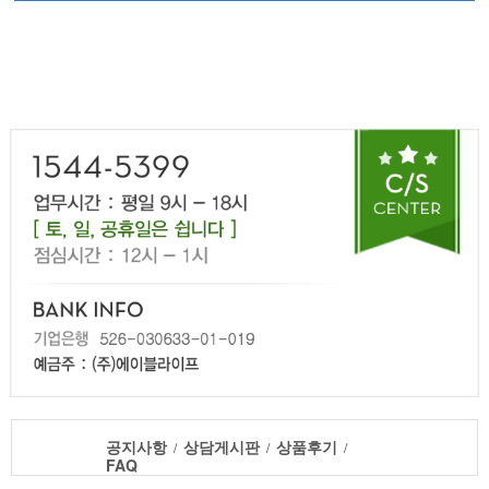
공지사항
상담게시판
상품후기
/
/
/
FAQ