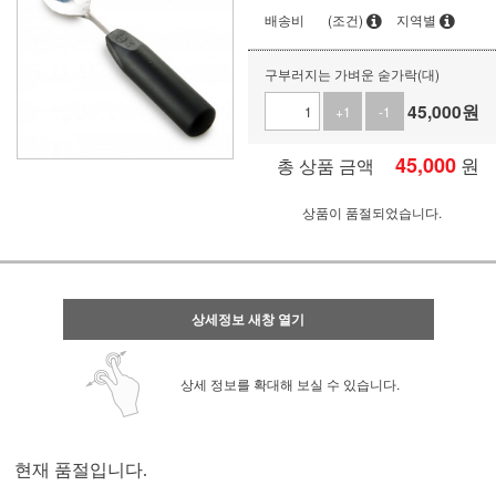
배송비
(조건)
지역별
구부러지는 가벼운 숟가락(대)
45,000
원
+1
-1
45,000
원
총 상품 금액
상품이 품절되었습니다.
상세정보 새창 열기
상세 정보를 확대해 보실 수 있습니다.
현재 품절입니다.